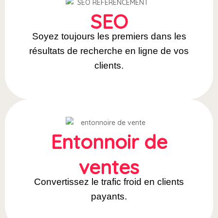
SEO
Soyez toujours les premiers dans les
résultats de recherche en ligne de vos
clients.
Entonnoir de
ventes
Convertissez le trafic froid en clients
payants.