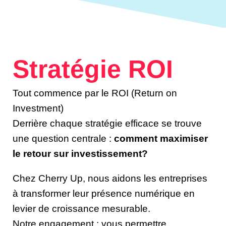
Stratégie ROI
Tout commence par le ROI (Return on
Investment)
Derrière chaque stratégie efficace se trouve
une question centrale :
comment maximiser
le retour sur investissement?
Chez Cherry Up, nous aidons les entreprises
à transformer leur présence numérique en
levier de croissance mesurable.
Notre engagement : vous permettre