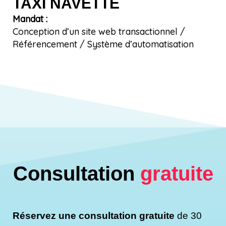
TAXI NAVETTE
Mandat :
Conception d’un site web transactionnel /
Référencement / Système d’automatisation
Consultation
gratuite
Réservez une consultation gratuite
de 30