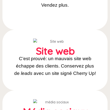
Vendez plus.
Site web
C’est prouvé: un mauvais site web
échappe des clients. Conservez plus
de
leads
avec un site signé Cherry Up!