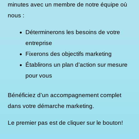
minutes avec un membre de notre équipe où
nous :
Déterminerons les besoins de votre
entreprise
Fixerons des objectifs marketing
Établirons un plan d’action sur mesure
pour vous
Bénéficiez d’un accompagnement complet
dans votre démarche marketing.
Le premier pas est de cliquer sur le bouton!