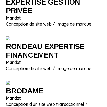
EXPERTISE GESTION
PRIVÉE
Mandat:
Conception de site web / Image de marque
RONDEAU EXPERTISE
FINANCEMENT
Mandat:
Conception de site web / Image de marque
BRODAME
Mandat :
Conception d’un site web transactionnel /