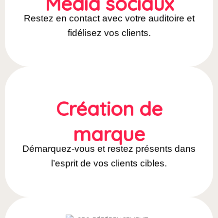
Média sociaux
Restez en contact avec votre auditoire et
fidélisez vos clients.
Création de
marque
Démarquez-vous et restez présents dans
l’esprit de vos clients cibles.