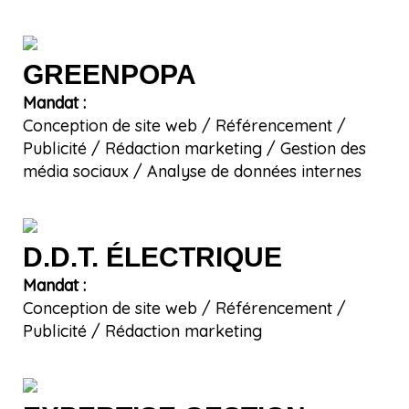
GREENPOPA
Mandat :
Conception de site web / Référencement /
Publicité / Rédaction marketing / Gestion des
média sociaux / Analyse de données internes
D.D.T. ÉLECTRIQUE
Mandat :
Conception de site web / Référencement /
Publicité / Rédaction marketing