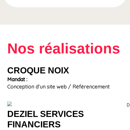
Nos réalisations
CROQUE NOIX
Mandat :
Conception d’un site web / Référencement
DEZIEL SERVICES
FINANCIERS