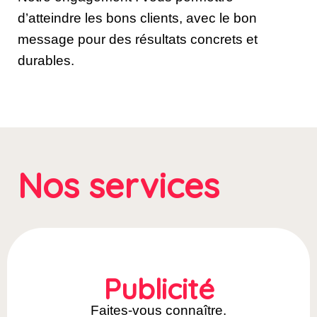
d’atteindre les bons clients, avec le bon
message pour des résultats concrets et
durables.
Nos services
Publicité
Faites-vous connaître.