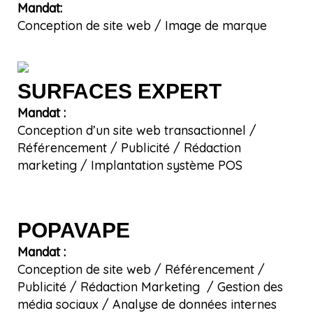
Mandat:
Conception de site web / Image de marque
SURFACES EXPERT
Mandat :
Conception d’un site web transactionnel /
Référencement / Publicité / Rédaction
marketing / Implantation système POS
POPAVAPE
Mandat :
Conception de site web / Référencement /
Publicité / Rédaction Marketing / Gestion des
média sociaux / Analyse de données internes