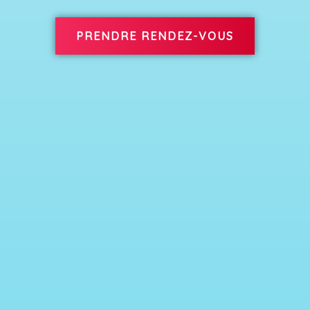
PRENDRE RENDEZ-VOUS