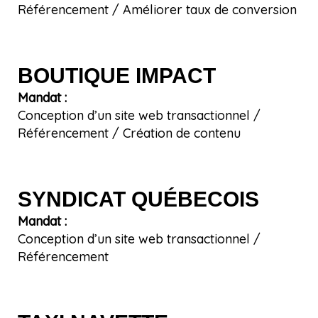
Référencement / Améliorer taux de conversion
BOUTIQUE IMPACT
Mandat :
Conception d’un site web transactionnel /
Référencement / Création de contenu
SYNDICAT QUÉBECOIS
Mandat :
Conception d’un site web transactionnel /
Référencement