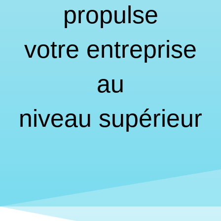
propulse
votre entreprise
au
niveau supérieur